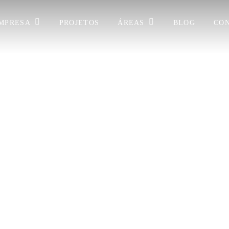
MPRESA
ÁREAS
PROJETOS
BLOG
CO