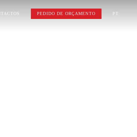
NTACTOS
PEDIDO DE ORÇAMENTO
PT