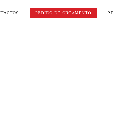
NTACTOS
PEDIDO DE ORÇAMENTO
PT