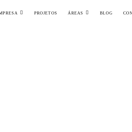
MPRESA
ÁREAS
PROJETOS
BLOG
CO