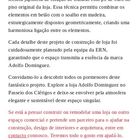
piso original da loja. Essa técnica permitiu combinar os
elementos em betão com o soalho em madeira,
estrategicamente dispostos geometricamente, criando uma
harmoniosa ligação entre os elementos.
Cada detalhe deste projeto de construção de loja foi
cuidadosamente planeado pela equipa da ERN,
garantindo que o espaço transmita a essência da marca
Adolfo Dominguez.
Convidamo-lo a descobrir todos os pormenores deste
fantástico projeto. Explore a loja Adolfo Dominguez no
Passeio dos Clérigos e deixe-se envolver pela atmosfera
elegante e sustentável deste espaço singular.
Se está a pensar construir ou remodelar uma loja ou outro
espaço comercial e pretende um parceiro para o ajudar na
construção, design de interiores e arquitetura, entre em
contacto
connosco. Teremos todo o gosto em ajudá-lo.