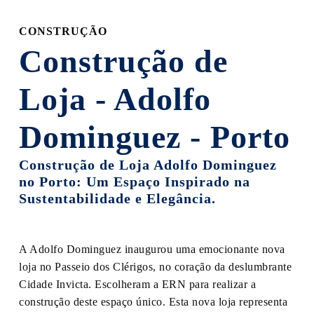
section
CONSTRUÇÃO
Construção de
Loja - Adolfo
Dominguez - Porto
Construção de Loja Adolfo Dominguez
no Porto: Um Espaço Inspirado na
Sustentabilidade e Elegância.
A Adolfo Dominguez inaugurou uma emocionante nova
loja no Passeio dos Clérigos, no coração da deslumbrante
Cidade Invicta. Escolheram a ERN para realizar a
construção deste espaço único. Esta nova loja representa