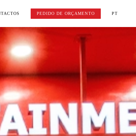
NTACTOS
PEDIDO DE ORÇAMENTO
PT