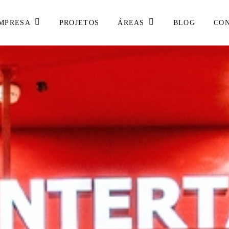
MPRESA
ÁREAS
PROJETOS
BLOG
CO