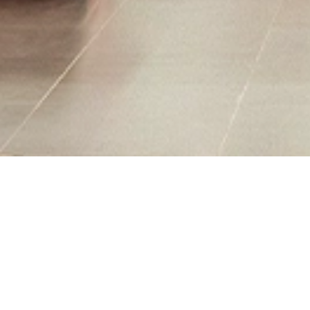
CONSTRUÇÃO