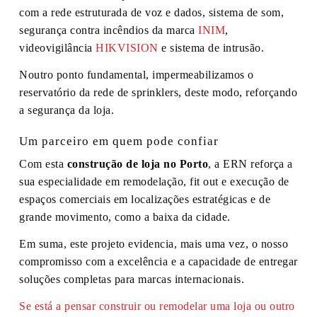
com a rede estruturada de voz e dados, sistema de som,
segurança contra incêndios da marca
INIM
,
videovigilância
HIKVISION
e sistema de intrusão.
Noutro ponto fundamental, impermeabilizamos o
reservatório da rede de sprinklers, deste modo, reforçando
a segurança da loja.
Um parceiro em quem pode confiar
Com esta
construção de loja no Porto
, a ERN reforça a
sua especialidade em remodelação, fit out e execução de
espaços comerciais em localizações estratégicas e de
grande movimento, como a baixa da cidade.
Em suma, este projeto evidencia, mais uma vez, o nosso
compromisso com a excelência e a capacidade de entregar
soluções completas para marcas internacionais.
Se está a pensar construir ou remodelar uma loja ou outro