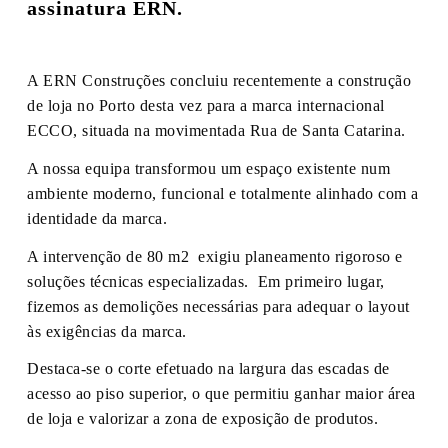
assinatura ERN.
A ERN Construções concluiu recentemente a construção
de loja no Porto desta vez para a marca internacional
ECCO, situada na movimentada Rua de Santa Catarina.
A nossa equipa transformou um espaço existente num
ambiente moderno, funcional e totalmente alinhado com a
identidade da marca.
A intervenção de 80 m2 exigiu planeamento rigoroso e
soluções técnicas especializadas. Em primeiro lugar,
fizemos as demolições necessárias para adequar o layout
às exigências da marca.
Destaca-se o corte efetuado na largura das escadas de
acesso ao piso superior, o que permitiu ganhar maior área
de loja e valorizar a zona de exposição de produtos.