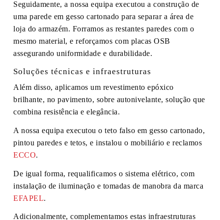
Seguidamente, a nossa equipa executou a construção de
uma parede em gesso cartonado para separar a área de
loja do armazém. Forramos as restantes paredes com o
mesmo material, e reforçamos com placas OSB
assegurando uniformidade e durabilidade.
Soluções técnicas e infraestruturas
Além disso, aplicamos um revestimento epóxico
brilhante, no pavimento, sobre autonivelante, solução que
combina resistência e elegância.
A nossa equipa executou o teto falso em gesso cartonado,
pintou paredes e tetos, e instalou o mobiliário e reclamos
ECCO
.
De igual forma, requalificamos o sistema elétrico, com
instalação de iluminação e tomadas de manobra da marca
EFAPEL
.
Adicionalmente, complementamos estas infraestruturas