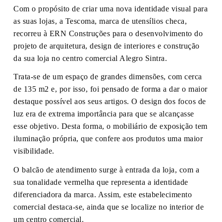
Com o propósito de criar uma nova identidade visual para
as suas lojas, a Tescoma, marca de utensílios checa,
recorreu à ERN Construções para o desenvolvimento do
projeto de arquitetura, design de interiores e construção
da sua loja no centro comercial Alegro Sintra.
Trata-se de um espaço de grandes dimensões, com cerca
de 135 m2 e, por isso, foi pensado de forma a dar o maior
destaque possível aos seus artigos. O design dos focos de
luz era de extrema importância para que se alcançasse
esse objetivo. Desta forma, o mobiliário de exposição tem
iluminação própria, que confere aos produtos uma maior
visibilidade.
O balcão de atendimento surge à entrada da loja, com a
sua tonalidade vermelha que representa a identidade
diferenciadora da marca. Assim, este estabelecimento
comercial destaca-se, ainda que se localize no interior de
um centro comercial.