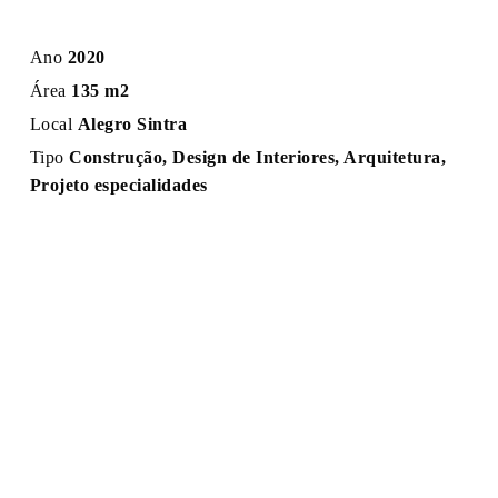
Ano
2020
Área
135 m2
Local
Alegro Sintra
Tipo
Construção, Design de Interiores, Arquitetura,
Projeto especialidades
ANTERIOR
SEGUINTE