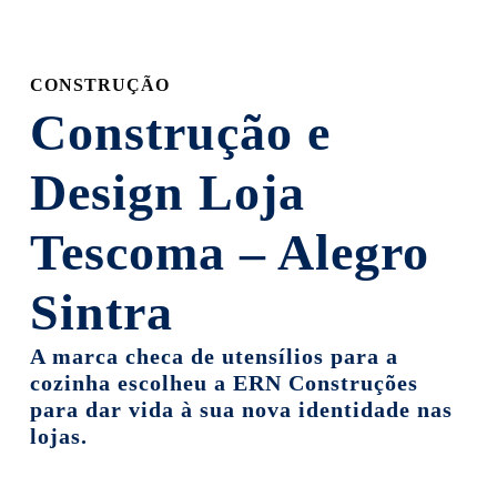
section
CONSTRUÇÃO
Construção e
Design Loja
Tescoma – Alegro
Sintra
A marca checa de utensílios para a
cozinha escolheu a ERN Construções
para dar vida à sua nova identidade nas
lojas.