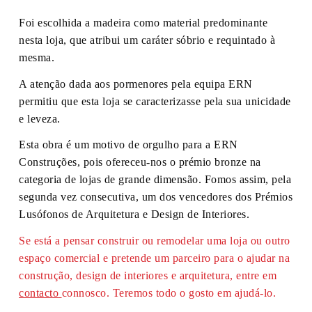
Foi escolhida a madeira como material predominante
nesta loja, que atribui um caráter sóbrio e requintado à
mesma.
A atenção dada aos pormenores pela equipa ERN
permitiu que esta loja se caracterizasse pela sua unicidade
e leveza.
Esta obra é um motivo de orgulho para a ERN
Construções, pois ofereceu-nos o prémio bronze na
categoria de lojas de grande dimensão. Fomos assim, pela
segunda vez consecutiva, um dos vencedores dos Prémios
Lusófonos de Arquitetura e Design de Interiores.
Se está a pensar construir ou remodelar uma loja ou outro
espaço comercial e pretende um parceiro para o ajudar na
construção, design de interiores e arquitetura, entre em
contacto
connosco. Teremos todo o gosto em ajudá-lo.