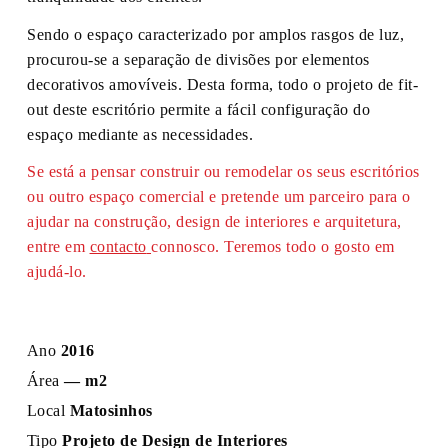
Sendo o espaço caracterizado por amplos rasgos de luz,
procurou-se a separação de divisões por elementos
decorativos amovíveis. Desta forma, todo o projeto de
fit-
out
deste escritório permite a fácil configuração do
espaço mediante as necessidades.
Se está a pensar construir ou remodelar os seus escritórios
ou outro espaço comercial e pretende um parceiro para o
ajudar na construção, design de interiores e arquitetura,
entre em
contacto
connosco. Teremos todo o gosto em
ajudá-lo.
Ano
2016
Área
— m2
Local
Matosinhos
Tipo
Projeto de Design de Interiores