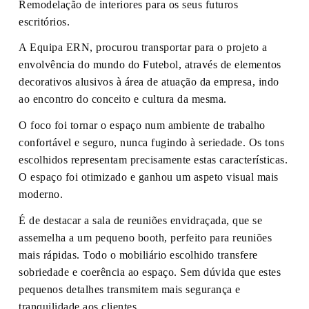
Remodelação de interiores para os seus futuros
escritórios.
A Equipa ERN, procurou transportar para o projeto a
envolvência do mundo do Futebol, através de elementos
decorativos alusivos à área de atuação da empresa, indo
ao encontro do conceito e cultura da mesma.
O foco foi tornar o espaço num ambiente de trabalho
confortável e seguro, nunca fugindo à seriedade. Os tons
escolhidos representam precisamente estas características.
O espaço foi otimizado e ganhou um aspeto visual mais
moderno.
É de destacar a sala de reuniões envidraçada, que se
assemelha a um pequeno
booth
, perfeito para reuniões
mais rápidas. Todo o mobiliário escolhido transfere
sobriedade e coerência ao espaço. Sem dúvida que estes
pequenos detalhes transmitem mais segurança e
tranquilidade aos clientes.