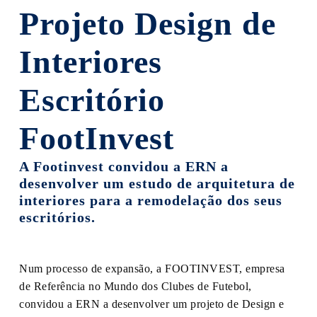
Projeto Design de
Interiores
Escritório
FootInvest
A Footinvest convidou a ERN a
desenvolver um estudo de arquitetura de
interiores para a remodelação dos seus
escritórios.
Num processo de expansão, a FOOTINVEST, empresa
de Referência no Mundo dos Clubes de Futebol,
convidou a ERN a desenvolver um projeto de Design e