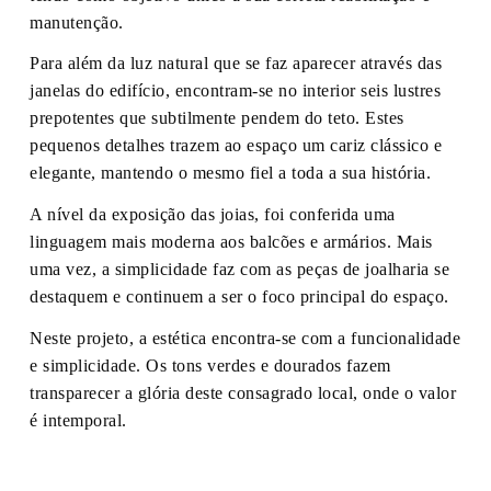
manutenção.
Para além da luz natural que se faz aparecer através das
janelas do edifício, encontram-se no interior seis lustres
prepotentes que subtilmente pendem do teto. Estes
pequenos detalhes trazem ao espaço um cariz clássico e
elegante, mantendo o mesmo fiel a toda a sua história.
A nível da exposição das joias, foi conferida uma
linguagem mais moderna aos balcões e armários. Mais
uma vez, a simplicidade faz com as peças de joalharia se
destaquem e continuem a ser o foco principal do espaço.
Neste projeto, a estética encontra-se com a funcionalidade
e simplicidade. Os tons verdes e dourados fazem
transparecer a glória deste consagrado local, onde o valor
é intemporal.