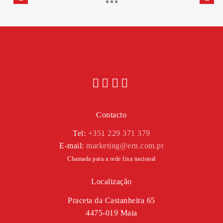
Contacto
Tel:
+351 229 371 379
E-mail:
marketing@ern.com.pt
Chamada para a rede fixa nacional
Localização
Praceta da Castanheira 65
4475-019 Maia