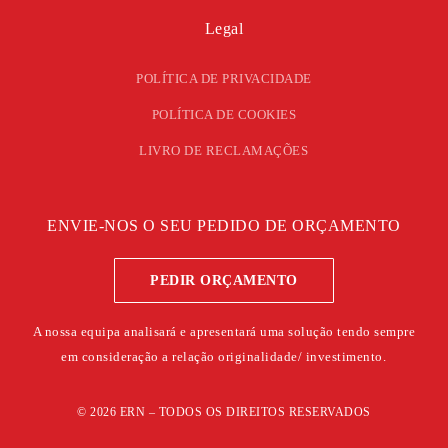
Legal
POLÍTICA DE PRIVACIDADE
POLÍTICA DE COOKIES
LIVRO DE RECLAMAÇÕES
ENVIE-NOS O SEU PEDIDO DE ORÇAMENTO
PEDIR ORÇAMENTO
A nossa equipa analisará e apresentará uma solução tendo sempre
em consideração a relação originalidade/ investimento.
©
2026
ERN – TODOS OS DIREITOS RESERVADOS