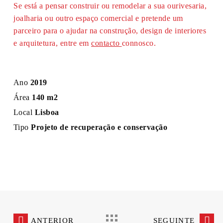
Se está a pensar construir ou remodelar a sua ourivesaria,
joalharia ou outro espaço comercial e pretende um
parceiro para o ajudar na construção, design de interiores
e arquitetura, entre em
contacto
connosco.
Ano
2019
Área
140 m2
Local
Lisboa
Tipo
Projeto de recuperação e conservação
ANTERIOR
SEGUINTE