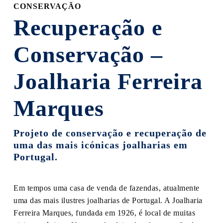
CONSERVAÇÃO
Recuperação e
Conservação –
Joalharia Ferreira
Marques
Projeto de conservação e recuperação de
uma das mais icónicas joalharias em
Portugal.
Em tempos uma casa de venda de fazendas, atualmente
uma das mais ilustres joalharias de Portugal. A Joalharia
Ferreira Marques, fundada em 1926, é local de muitas