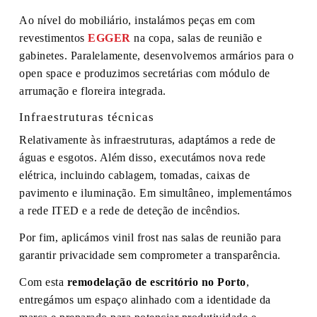
Ao nível do mobiliário, instalámos peças em com
revestimentos
EGGER
na copa, salas de reunião e
gabinetes. Paralelamente, desenvolvemos armários para o
open space e produzimos secretárias com módulo de
arrumação e floreira integrada.
Infraestruturas técnicas
Relativamente às infraestruturas, adaptámos a rede de
águas e esgotos. Além disso, executámos nova rede
elétrica, incluindo cablagem, tomadas, caixas de
pavimento e iluminação. Em simultâneo, implementámos
a rede ITED e a rede de deteção de incêndios.
Por fim, aplicámos vinil frost nas salas de reunião para
garantir privacidade sem comprometer a transparência.
Com esta
remodelação de escritório no Porto
,
entregámos um espaço alinhado com a identidade da