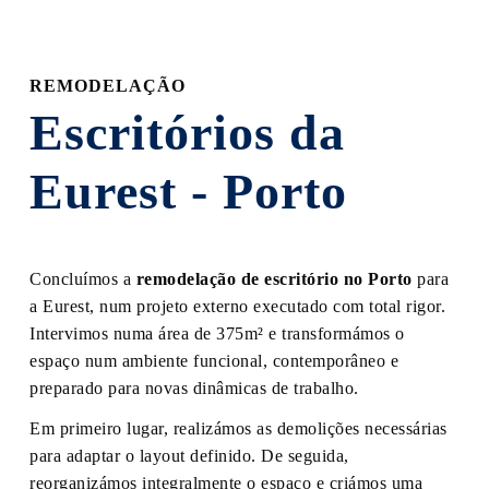
section
REMODELAÇÃO
Escritórios da
Eurest - Porto
Concluímos a
remodelação de escritório no Porto
para
a Eurest, num projeto externo executado com total rigor.
Intervimos numa área de 375m² e transformámos o
espaço num ambiente funcional, contemporâneo e
preparado para novas dinâmicas de trabalho.
Em primeiro lugar, realizámos as demolições necessárias
para adaptar o layout definido. De seguida,
reorganizámos integralmente o espaço e criámos uma