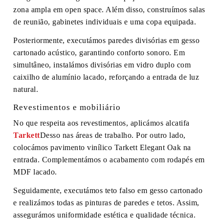
zona ampla em open space. Além disso, construímos salas
de reunião, gabinetes individuais e uma copa equipada.
Posteriormente, executámos paredes divisórias em gesso
cartonado acústico, garantindo conforto sonoro. Em
simultâneo, instalámos divisórias em vidro duplo com
caixilho de alumínio lacado, reforçando a entrada de luz
natural.
Revestimentos e mobiliário
No que respeita aos revestimentos, aplicámos alcatifa
Tarkett
Desso nas áreas de trabalho. Por outro lado,
colocámos pavimento vinílico Tarkett Elegant Oak na
entrada. Complementámos o acabamento com rodapés em
MDF lacado.
Seguidamente, executámos teto falso em gesso cartonado
e realizámos todas as pinturas de paredes e tetos. Assim,
assegurámos uniformidade estética e qualidade técnica.