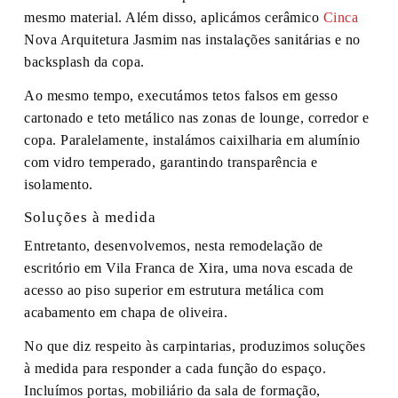
mesmo material. Além disso, aplicámos cerâmico
Cinca
Nova Arquitetura Jasmim nas instalações sanitárias e no
backsplash da copa.
Ao mesmo tempo, executámos tetos falsos em gesso
cartonado e teto metálico nas zonas de lounge, corredor e
copa. Paralelamente, instalámos caixilharia em alumínio
com vidro temperado, garantindo transparência e
isolamento.
Soluções à medida
Entretanto, desenvolvemos, nesta remodelação de
escritório em Vila Franca de Xira, uma nova escada de
acesso ao piso superior em estrutura metálica com
acabamento em chapa de oliveira.
No que diz respeito às carpintarias, produzimos soluções
à medida para responder a cada função do espaço.
Incluímos portas, mobiliário da sala de formação,