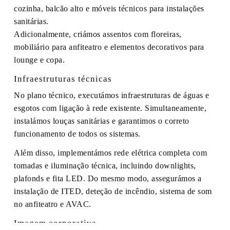
cozinha, balcão alto e móveis técnicos para instalações
sanitárias.
Adicionalmente, criámos assentos com floreiras,
mobiliário para anfiteatro e elementos decorativos para
lounge e copa.
Infraestruturas técnicas
No plano técnico, executámos infraestruturas de águas e
esgotos com ligação à rede existente. Simultaneamente,
instalámos louças sanitárias e garantimos o correto
funcionamento de todos os sistemas.
Além disso, implementámos rede elétrica completa com
tomadas e iluminação técnica, incluindo downlights,
plafonds e fita LED. Do mesmo modo, assegurámos a
instalação de ITED, deteção de incêndio, sistema de som
no anfiteatro e AVAC.
Imagem corporativa