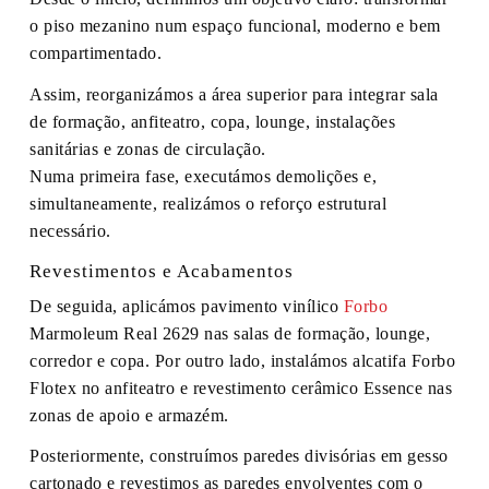
o piso mezanino num espaço funcional, moderno e bem
compartimentado.
Assim, reorganizámos a área superior para integrar sala
de formação, anfiteatro, copa, lounge, instalações
sanitárias e zonas de circulação.
Numa primeira fase, executámos demolições e,
simultaneamente, realizámos o reforço estrutural
necessário.
Revestimentos e Acabamentos
De seguida, aplicámos pavimento vinílico
Forbo
Marmoleum Real 2629 nas salas de formação, lounge,
corredor e copa. Por outro lado, instalámos alcatifa Forbo
Flotex no anfiteatro e revestimento cerâmico Essence nas
zonas de apoio e armazém.
Posteriormente, construímos paredes divisórias em gesso
cartonado e revestimos as paredes envolventes com o