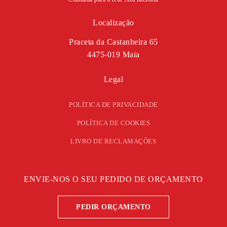
Localização
Praceta da Castanheira 65
4475-019 Maia
Legal
POLÍTICA DE PRIVACIDADE
POLÍTICA DE COOKIES
LIVRO DE RECLAMAÇÕES
ENVIE-NOS O SEU PEDIDO DE ORÇAMENTO
PEDIR ORÇAMENTO