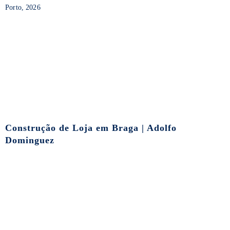
Porto, 2026
Construção de Loja em Braga | Adolfo
Dominguez