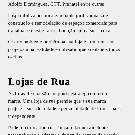
Adolfo Dominguez, CTT, Prénatal entre outras.
Disponibilizamos uma equipa de profissionais de
construção e remodelação de espaços comerciais para
trabalhar em estreita colaboração com a sua marca.
Criar o ambiente perfeito na sua loja e tornar os seus
projetos uma realidade é o desafio que aceitamos todos
os dias.
Lojas de Rua
As
lojas de rua
são um ponto estratégico da sua
marca. Uma loja de rua permite que a sua marca
projete a sua identidade e personalidade de forma mais
independente.
Poderá ter uma fachada única, criar um ambiente