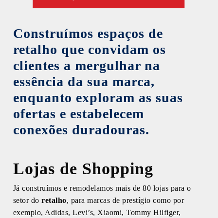
Construímos espaços de
retalho que convidam os
clientes a mergulhar na
essência da sua marca,
enquanto exploram as suas
ofertas e estabelecem
conexões duradouras.
Lojas de Shopping
Já construímos e remodelamos mais de 80 lojas para o
setor do
retalho
, para marcas de prestígio como por
exemplo, Adidas, Levi’s, Xiaomi, Tommy Hilfiger,