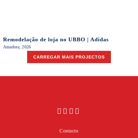
Remodelação de loja no UBBO | Adidas
Amadora, 2026
CARREGAR MAIS PROJECTOS
Contacto