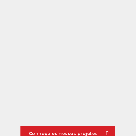
Conheça os nossos projetos