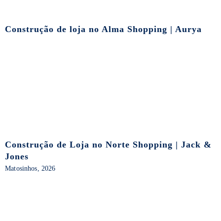
Construção de loja no Alma Shopping | Aurya
Construção de Loja no Norte Shopping | Jack &
Jones
Matosinhos, 2026