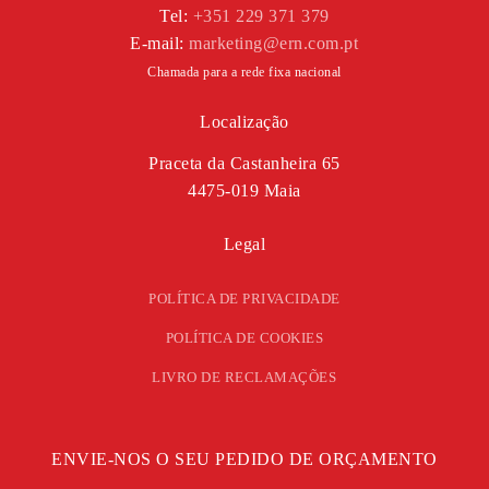
Tel:
+351 229 371 379
E-mail:
marketing@ern.com.pt
Chamada para a rede fixa nacional
Localização
Praceta da Castanheira 65
4475-019 Maia
Legal
POLÍTICA DE PRIVACIDADE
POLÍTICA DE COOKIES
LIVRO DE RECLAMAÇÕES
ENVIE-NOS O SEU PEDIDO DE ORÇAMENTO