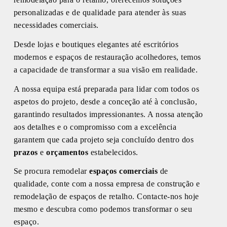
personalizadas e de qualidade para atender às suas
necessidades comerciais.
Desde lojas e boutiques elegantes até escritórios
modernos e espaços de restauração acolhedores, temos
a capacidade de transformar a sua visão em realidade.
A nossa equipa está preparada para lidar com todos os
aspetos do projeto, desde a conceção até à conclusão,
garantindo resultados impressionantes. A nossa atenção
aos detalhes e o compromisso com a excelência
garantem que cada projeto seja concluído dentro dos
prazos
e
orçamentos
estabelecidos.
Se procura remodelar
espaços comerciais
de
qualidade, conte com a nossa empresa de construção e
remodelação de espaços de retalho. Contacte-nos hoje
mesmo e descubra como podemos transformar o seu
espaço.