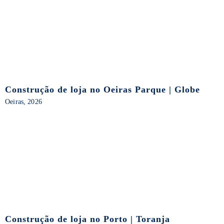
Construção de loja no Oeiras Parque | Globe
Oeiras, 2026
Construção de loja no Porto | Toranja