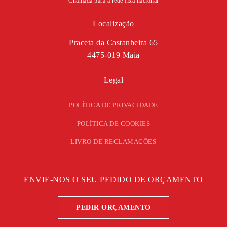
Chamada para a rede fixa nacional
Localização
Praceta da Castanheira 65
4475-019 Maia
Legal
POLÍTICA DE PRIVACIDADE
POLÍTICA DE COOKIES
LIVRO DE RECLAMAÇÕES
ENVIE-NOS O SEU PEDIDO DE ORÇAMENTO
PEDIR ORÇAMENTO