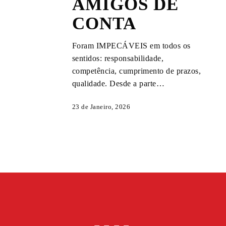
AMIGOS DE
DE
CONTA
CONTA
Foram IMPECÁVEIS em todos os
sentidos: responsabilidade,
competência, cumprimento de prazos,
qualidade. Desde a parte…
23 de Janeiro, 2026