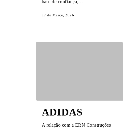
base de confiança,…
17 de Março, 2026
ADIDAS
ADIDAS
A relação com a ERN Construções