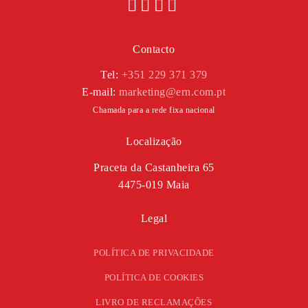
Contacto
Tel:
+351 229 371 379
E-mail:
marketing@ern.com.pt
Chamada para a rede fixa nacional
Localização
Praceta da Castanheira 65
4475-019 Maia
Legal
POLÍTICA DE PRIVACIDADE
POLÍTICA DE COOKIES
LIVRO DE RECLAMAÇÕES