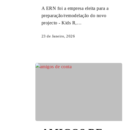
A ERN foi a empresa eleita para a
preparação/remodelação do novo
projecto - Kids R,…
23 de Janeiro, 2026
AMIGOS