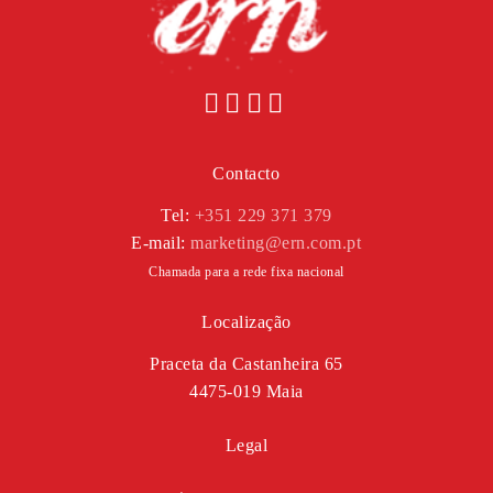
Contacto
Tel:
+351 229 371 379
E-mail:
marketing@ern.com.pt
Chamada para a rede fixa nacional
Localização
Praceta da Castanheira 65
4475-019 Maia
Legal