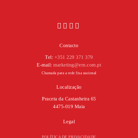
Contacto
Tel:
+351 229 371 379
E-mail:
marketing@ern.com.pt
Chamada para a rede fixa nacional
Localização
Praceta da Castanheira 65
4475-019 Maia
Legal
POLÍTICA DE PRIVACIDADE