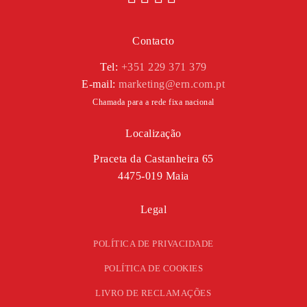
Contacto
Tel:
+351 229 371 379
E-mail:
marketing@ern.com.pt
Chamada para a rede fixa nacional
Localização
Praceta da Castanheira 65
4475-019 Maia
Legal
POLÍTICA DE PRIVACIDADE
POLÍTICA DE COOKIES
LIVRO DE RECLAMAÇÕES