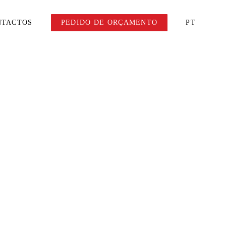
NTACTOS
PEDIDO DE ORÇAMENTO
PT