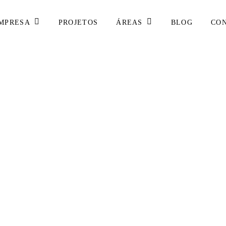
MPRESA
ÁREAS
PROJETOS
BLOG
CO