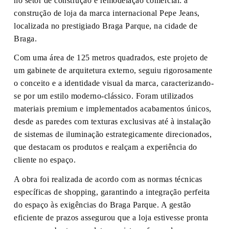
no setor de construção e remodelação comercial: a
construção de loja da marca internacional Pepe Jeans,
localizada no prestigiado Braga Parque, na cidade de
Braga.
Com uma área de 125 metros quadrados, este projeto de
um gabinete de arquitetura externo, seguiu rigorosamente
o conceito e a identidade visual da marca, caracterizando-
se por um estilo moderno-clássico. Foram utilizados
materiais premium e implementados acabamentos únicos,
desde as paredes com texturas exclusivas até à instalação
de sistemas de iluminação estrategicamente direcionados,
que destacam os produtos e realçam a experiência do
cliente no espaço.
A obra foi realizada de acordo com as normas técnicas
específicas de shopping, garantindo a integração perfeita
do espaço às exigências do Braga Parque. A gestão
eficiente de prazos assegurou que a loja estivesse pronta