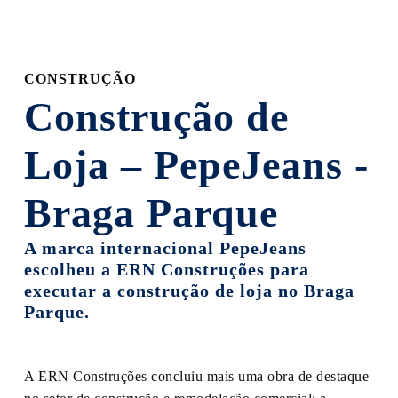
next
section
CONSTRUÇÃO
Construção de
Loja – PepeJeans -
Braga Parque
A marca internacional PepeJeans
escolheu a ERN Construções para
executar a construção de loja no Braga
Parque.
A ERN Construções concluiu mais uma obra de destaque