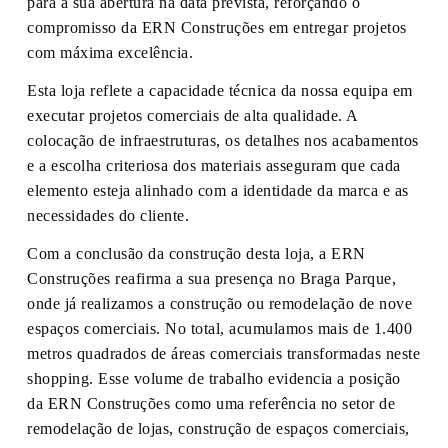
para a sua abertura na data prevista, reforçando o
compromisso da ERN Construções em entregar projetos
com máxima excelência.
Esta loja reflete a capacidade técnica da nossa equipa em
executar projetos comerciais de alta qualidade. A
colocação de infraestruturas, os detalhes nos acabamentos
e a escolha criteriosa dos materiais asseguram que cada
elemento esteja alinhado com a identidade da marca e as
necessidades do cliente.
Com a conclusão da construção desta loja, a ERN
Construções reafirma a sua presença no Braga Parque,
onde já realizamos a construção ou remodelação de nove
espaços comerciais. No total, acumulamos mais de 1.400
metros quadrados de áreas comerciais transformadas neste
shopping. Esse volume de trabalho evidencia a posição
da ERN Construções como uma referência no setor de
remodelação de lojas, construção de espaços comerciais,