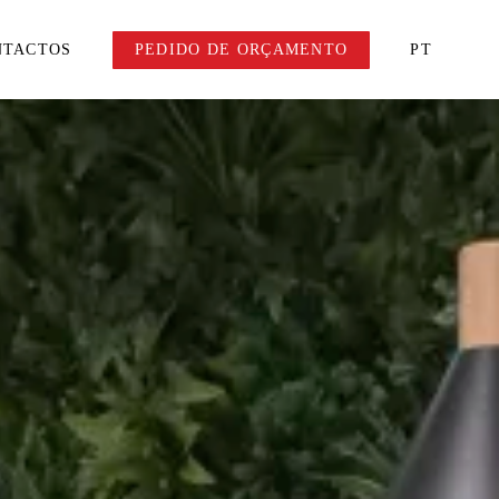
NTACTOS
PEDIDO DE ORÇAMENTO
PT