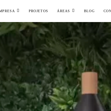
MPRESA
ÁREAS
PROJETOS
BLOG
CO