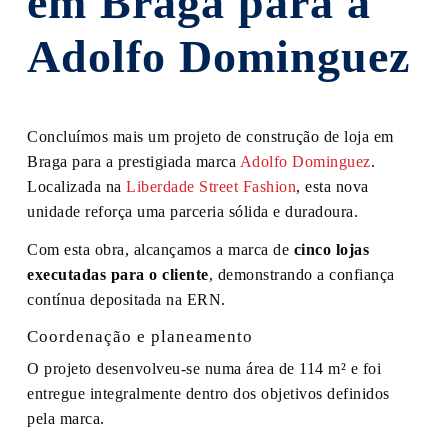
em Braga para a
Adolfo Dominguez
Concluímos mais um projeto de construção de loja em
Braga para a prestigiada marca
Adolfo Dominguez
.
Localizada na
Liberdade Street Fashion
, esta nova
unidade reforça uma parceria sólida e duradoura.
Com esta obra, alcançamos a marca de
cinco lojas
executadas para o cliente
, demonstrando a confiança
contínua depositada na ERN.
Coordenação e planeamento
O projeto desenvolveu-se numa área de 114 m² e foi
entregue integralmente dentro dos objetivos definidos
pela marca.