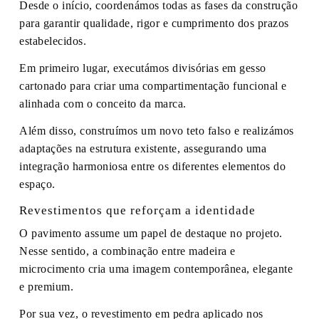
Desde o início, coordenámos todas as fases da construção
para garantir qualidade, rigor e cumprimento dos prazos
estabelecidos.
Em primeiro lugar, executámos divisórias em gesso
cartonado para criar uma compartimentação funcional e
alinhada com o conceito da marca.
Além disso, construímos um novo teto falso e realizámos
adaptações na estrutura existente, assegurando uma
integração harmoniosa entre os diferentes elementos do
espaço.
Revestimentos que reforçam a identidade
O pavimento assume um papel de destaque no projeto.
Nesse sentido, a combinação entre madeira e
microcimento cria uma imagem contemporânea, elegante
e premium.
Por sua vez, o revestimento em pedra aplicado nos