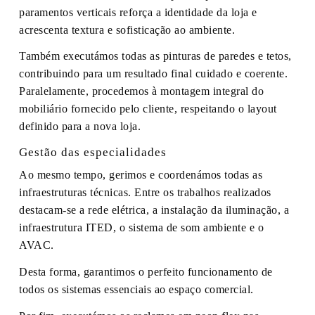
paramentos verticais reforça a identidade da loja e
acrescenta textura e sofisticação ao ambiente.
Também executámos todas as pinturas de paredes e tetos,
contribuindo para um resultado final cuidado e coerente.
Paralelamente, procedemos à montagem integral do
mobiliário fornecido pelo cliente, respeitando o layout
definido para a nova loja.
Gestão das especialidades
Ao mesmo tempo, gerimos e coordenámos todas as
infraestruturas técnicas. Entre os trabalhos realizados
destacam-se a rede elétrica, a instalação da iluminação, a
infraestrutura ITED, o sistema de som ambiente e o
AVAC.
Desta forma, garantimos o perfeito funcionamento de
todos os sistemas essenciais ao espaço comercial.