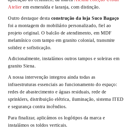
Atelier
em esmeralda e laranja, com distinção.
Outro destaque desta
construção da loja Suco Bagaço
foi a montagem do mobiliário personalizado, fiel ao
projeto original. O balcão de atendimento, em MDF
melamínico com tampo em granito colonial, transmite
solidez e sofisticação.
Adicionalmente, instalámos outros tampos e soleiras em
granito Siena.
A nossa intervenção integrou ainda todas as
infraestruturas essenciais ao funcionamento do espaço:
redes de abastecimento e águas residuais, rede de
sprinklers, distribuição elétrica, iluminação, sistema ITED
e segurança contra incêndios.
Para finalizar, aplicámos os logótipos da marca e
instalámos os toldos verticais.