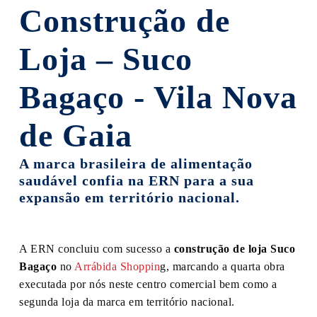
Construção de
Loja – Suco
Bagaço - Vila Nova
de Gaia
A marca brasileira de alimentação
saudável confia na ERN para a sua
expansão em território nacional.
A ERN concluiu com sucesso a
construção de loja Suco
Bagaço
no
Arrábida Shoppin
g, marcando a quarta obra
executada por nós neste centro comercial bem como a
segunda loja da marca em território nacional.