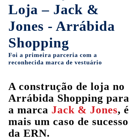
Loja – Jack &
Jones - Arrábida
Shopping
Foi a primeira parceria com a
reconhecida marca de vestuário
A construção de loja no
Arrábida Shopping para
a marca
Jack & Jones
, é
mais um caso de sucesso
da ERN.