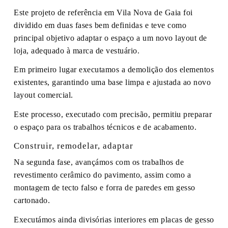
Este projeto de referência em Vila Nova de Gaia foi
dividido em duas fases bem definidas e teve como
principal objetivo adaptar o espaço a um novo layout de
loja, adequado à marca de vestuário.
Em primeiro lugar executamos a demolição dos elementos
existentes, garantindo uma base limpa e ajustada ao novo
layout comercial.
Este processo, executado com precisão, permitiu preparar
o espaço para os trabalhos técnicos e de acabamento.
Construir, remodelar, adaptar
Na segunda fase, avançámos com os trabalhos de
revestimento cerâmico do pavimento, assim como a
montagem de tecto falso e forra de paredes em gesso
cartonado.
Executámos ainda divisórias interiores em placas de gesso