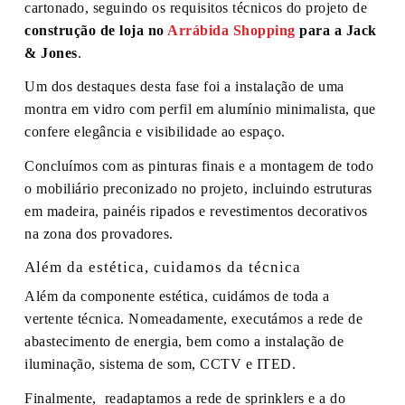
cartonado, seguindo os requisitos técnicos do projeto de
construção de loja no
Arrábida Shopping
para a Jack
& Jones
.
Um dos destaques desta fase foi a instalação de uma
montra em vidro com perfil em alumínio minimalista, que
confere elegância e visibilidade ao espaço.
Concluímos com as pinturas finais e a montagem de todo
o mobiliário preconizado no projeto, incluindo estruturas
em madeira, painéis ripados e revestimentos decorativos
na zona dos provadores.
Além da estética, cuidamos da técnica
Além da componente estética, cuidámos de toda a
vertente técnica. Nomeadamente, executámos a rede de
abastecimento de energia, bem como a instalação de
iluminação, sistema de som, CCTV e ITED.
Finalmente, readaptamos a rede de sprinklers e a do