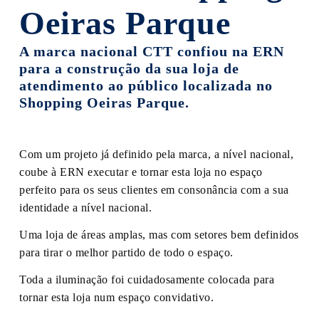
Oeiras Parque
A marca nacional CTT confiou na ERN
para a construção da sua loja de
atendimento ao público localizada no
Shopping Oeiras Parque.
Com um projeto já definido pela marca, a nível nacional,
coube à ERN executar e tornar esta loja no espaço
perfeito para os seus clientes em consonância com a sua
identidade a nível nacional.
Uma loja de áreas amplas, mas com setores bem definidos
para tirar o melhor partido de todo o espaço.
Toda a iluminação foi cuidadosamente colocada para
tornar esta loja num espaço convidativo.