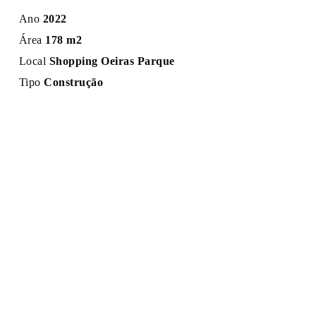
Ano
2022
Área
178 m2
Local
Shopping Oeiras Parque
Tipo
Construção
ANTERIOR
SEGUINTE