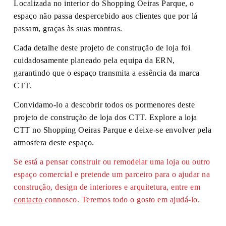
Localizada no interior do Shopping Oeiras Parque, o
espaço não passa despercebido aos clientes que por lá
passam, graças às suas montras.
Cada detalhe deste projeto de construção de loja foi
cuidadosamente planeado pela equipa da ERN,
garantindo que o espaço transmita a essência da marca
CTT.
Convidamo-lo a descobrir todos os pormenores deste
projeto de construção de loja dos CTT. Explore a loja
CTT no Shopping Oeiras Parque e deixe-se envolver pela
atmosfera deste espaço.
Se está a pensar construir ou remodelar uma loja ou outro
espaço comercial e pretende um parceiro para o ajudar na
construção, design de interiores e arquitetura, entre em
contacto
connosco. Teremos todo o gosto em ajudá-lo.