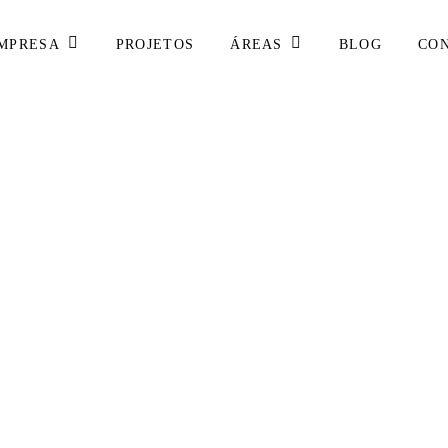
MPRESA
ÁREAS
PROJETOS
BLOG
CO