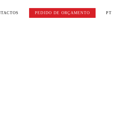
NTACTOS
PEDIDO DE ORÇAMENTO
PT