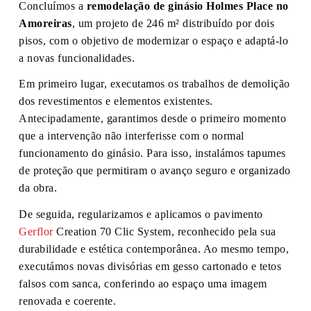
Concluímos a
remodelação de ginásio Holmes Place no
Amoreiras
, um projeto de 246 m² distribuído por dois
pisos, com o objetivo de modernizar o espaço e adaptá-lo
a novas funcionalidades.
Em primeiro lugar, executamos os trabalhos de demolição
dos revestimentos e elementos existentes.
Antecipadamente, garantimos desde o primeiro momento
que a intervenção não interferisse com o normal
funcionamento do ginásio. Para isso, instalámos tapumes
de proteção que permitiram o avanço seguro e organizado
da obra.
De seguida, regularizamos e aplicamos o pavimento
Gerflor
Creation 70 Clic System, reconhecido pela sua
durabilidade e estética contemporânea. Ao mesmo tempo,
executámos novas divisórias em gesso cartonado e tetos
falsos com sanca, conferindo ao espaço uma imagem
renovada e coerente.