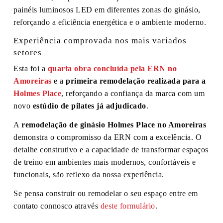
painéis luminosos LED em diferentes zonas do ginásio,
reforçando a eficiência energética e o ambiente moderno.
Experiência comprovada nos mais variados
setores
Esta foi a
quarta obra concluída pela ERN no
Amoreiras
e a
primeira remodelação realizada para a
Holmes Place
, reforçando a confiança da marca com um
novo
estúdio de pilates já adjudicado
.
A
remodelação de ginásio Holmes Place no Amoreiras
demonstra o compromisso da ERN com a excelência. O
detalhe construtivo e a capacidade de transformar espaços
de treino em ambientes mais modernos, confortáveis e
funcionais, são reflexo da nossa experiência.
Se pensa construir ou remodelar o seu espaço entre em
contato connosco através
deste formulário
.