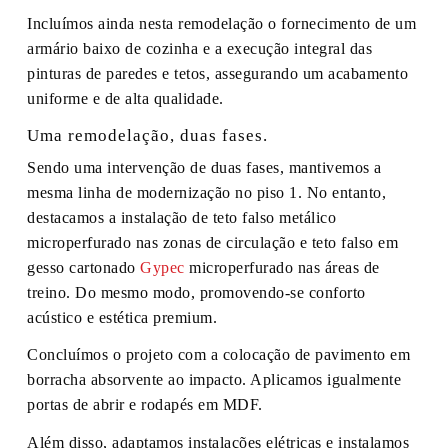
Incluímos ainda nesta remodelação o fornecimento de um
armário baixo de cozinha e a execução integral das
pinturas de paredes e tetos, assegurando um acabamento
uniforme e de alta qualidade.
Uma remodelação, duas fases.
Sendo uma intervenção de duas fases, mantivemos a
mesma linha de modernização no piso 1. No entanto,
destacamos a instalação de teto falso metálico
microperfurado nas zonas de circulação e teto falso em
gesso cartonado
Gypec
microperfurado nas áreas de
treino. Do mesmo modo, promovendo-se conforto
acústico e estética premium.
Concluímos o projeto com a colocação de pavimento em
borracha absorvente ao impacto. Aplicamos igualmente
portas de abrir e rodapés em MDF.
Além disso, adaptamos instalações elétricas e instalamos