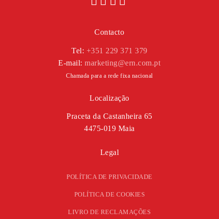
Contacto
Tel:
+351 229 371 379
E-mail:
marketing@ern.com.pt
Chamada para a rede fixa nacional
Localização
Praceta da Castanheira 65
4475-019 Maia
Legal
POLÍTICA DE PRIVACIDADE
POLÍTICA DE COOKIES
LIVRO DE RECLAMAÇÕES