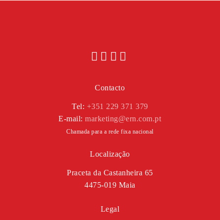
Contacto
Tel:
+351 229 371 379
E-mail:
marketing@ern.com.pt
Chamada para a rede fixa nacional
Localização
Praceta da Castanheira 65
4475-019 Maia
Legal