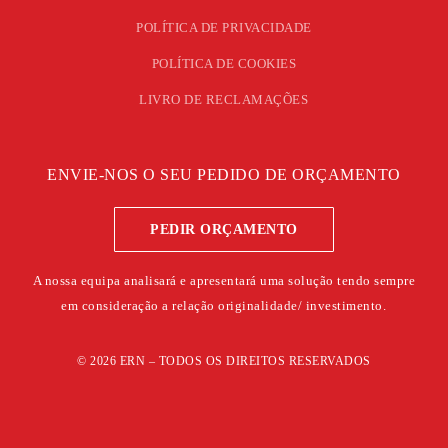
POLÍTICA DE PRIVACIDADE
POLÍTICA DE COOKIES
LIVRO DE RECLAMAÇÕES
ENVIE-NOS O SEU PEDIDO DE ORÇAMENTO
PEDIR ORÇAMENTO
A nossa equipa analisará e apresentará uma solução tendo sempre
em consideração a relação originalidade/ investimento.
©
2026
ERN – TODOS OS DIREITOS RESERVADOS