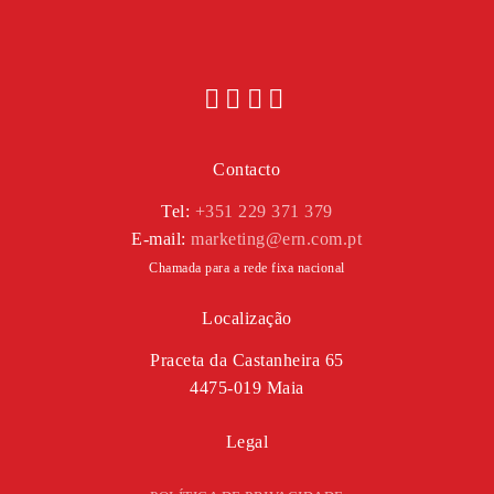
Contacto
Tel:
+351 229 371 379
E-mail:
marketing@ern.com.pt
Chamada para a rede fixa nacional
Localização
Praceta da Castanheira 65
4475-019 Maia
Legal