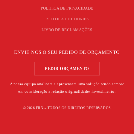
POLÍTICA DE PRIVACIDADE
POLÍTICA DE COOKIES
LIVRO DE RECLAMAÇÕES
ENVIE-NOS O SEU PEDIDO DE ORÇAMENTO
PEDIR ORÇAMENTO
A nossa equipa analisará e apresentará uma solução tendo sempre
em consideração a relação originalidade/ investimento.
©
2026
ERN – TODOS OS DIREITOS RESERVADOS