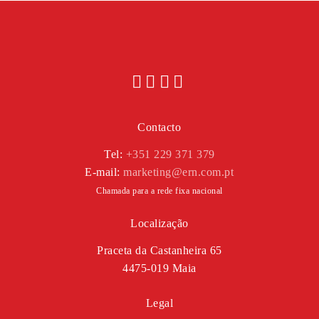
Contacto
Tel:
+351 229 371 379
E-mail:
marketing@ern.com.pt
Chamada para a rede fixa nacional
Localização
Praceta da Castanheira 65
4475-019 Maia
Legal