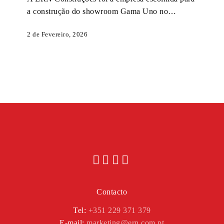
a construção do showroom Gama Uno no…
2 de Fevereiro, 2026
Contacto
Tel:
+351 229 371 379
E-mail:
marketing@ern.com.pt