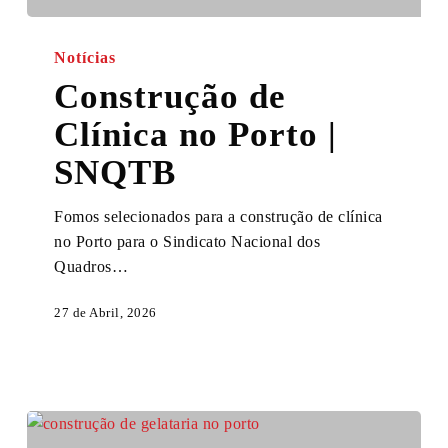
Construção
de
Notícias
Clínica
Construção de
no
Clínica no Porto |
Porto
|
SNQTB
SNQTB
Fomos selecionados para a construção de clínica
no Porto para o Sindicato Nacional dos
Quadros…
27 de Abril, 2026