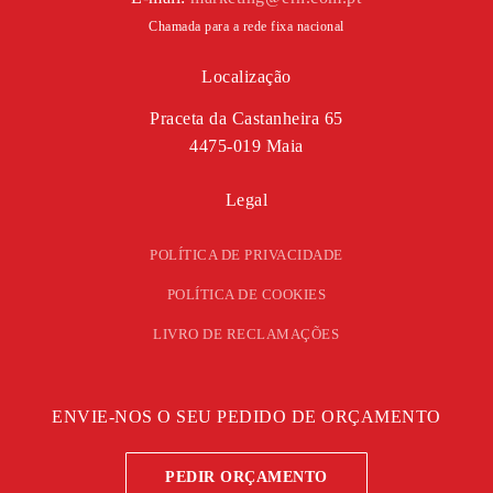
Chamada para a rede fixa nacional
Localização
Praceta da Castanheira 65
4475-019 Maia
Legal
POLÍTICA DE PRIVACIDADE
POLÍTICA DE COOKIES
LIVRO DE RECLAMAÇÕES
ENVIE-NOS O SEU PEDIDO DE ORÇAMENTO
PEDIR ORÇAMENTO