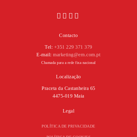
Contacto
Tel:
+351 229 371 379
E-mail:
marketing@ern.com.pt
Chamada para a rede fixa nacional
Localização
Praceta da Castanheira 65
4475-019 Maia
Legal
POLÍTICA DE PRIVACIDADE