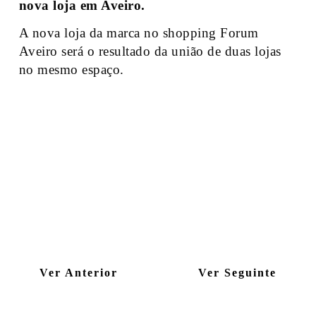
nova loja em Aveiro.
A nova loja da marca no shopping Forum
Aveiro será o resultado da união de duas lojas
no mesmo espaço.
Ver Anterior
Ver Seguinte