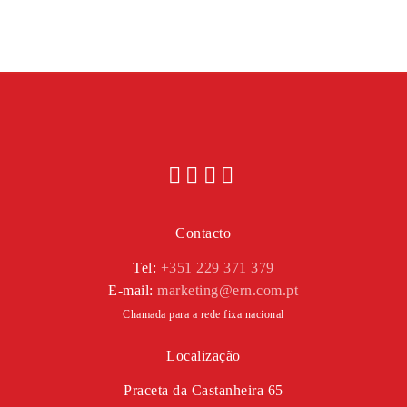
Contacto
Tel:
+351 229 371 379
E-mail:
marketing@ern.com.pt
Chamada para a rede fixa nacional
Localização
Praceta da Castanheira 65