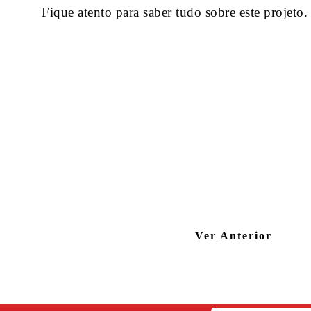
Fique atento para saber tudo sobre este projeto.
Ver Anterior