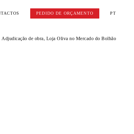
NTACTOS
PEDIDO DE ORÇAMENTO
PT