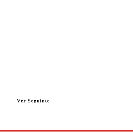
Ver Seguinte