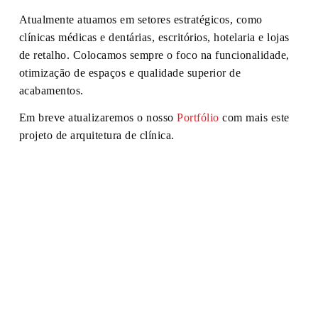
Atualmente atuamos em setores estratégicos, como
clínicas médicas e dentárias, escritórios, hotelaria e lojas
de retalho. Colocamos sempre o foco na funcionalidade,
otimização de espaços e qualidade superior de
acabamentos.
Em breve atualizaremos o nosso
Portfólio
com mais este
projeto de arquitetura de clínica.