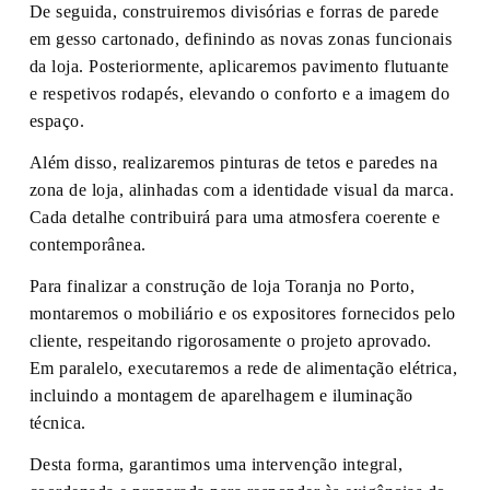
De seguida, construiremos divisórias e forras de parede
em gesso cartonado, definindo as novas zonas funcionais
da loja. Posteriormente, aplicaremos pavimento flutuante
e respetivos rodapés, elevando o conforto e a imagem do
espaço.
Além disso, realizaremos pinturas de tetos e paredes na
zona de loja, alinhadas com a identidade visual da marca.
Cada detalhe contribuirá para uma atmosfera coerente e
contemporânea.
Para finalizar a construção de loja Toranja no Porto,
montaremos o mobiliário e os expositores fornecidos pelo
cliente, respeitando rigorosamente o projeto aprovado.
Em paralelo, executaremos a rede de alimentação elétrica,
incluindo a montagem de aparelhagem e iluminação
técnica.
Desta forma, garantimos uma intervenção integral,