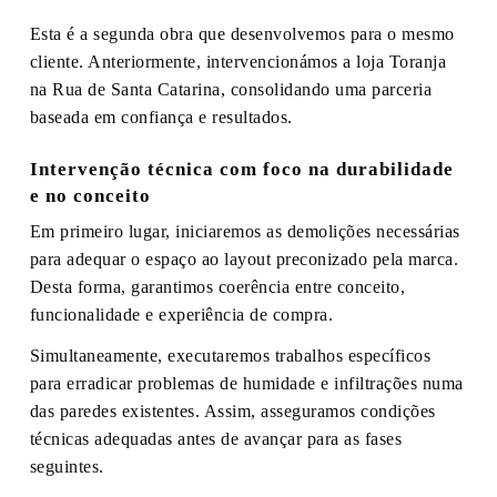
Esta é a segunda obra que desenvolvemos para o mesmo
cliente. Anteriormente, intervencionámos a loja Toranja
na Rua de Santa Catarina, consolidando uma parceria
baseada em confiança e resultados.
Intervenção técnica com foco na durabilidade
e no conceito
Em primeiro lugar, iniciaremos as demolições necessárias
para adequar o espaço ao layout preconizado pela marca.
Desta forma, garantimos coerência entre conceito,
funcionalidade e experiência de compra.
Simultaneamente, executaremos trabalhos específicos
para erradicar problemas de humidade e infiltrações numa
das paredes existentes. Assim, asseguramos condições
técnicas adequadas antes de avançar para as fases
seguintes.