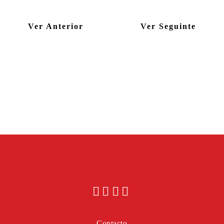
Ver Anterior
Ver Seguinte
Contacto