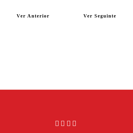
Ver Anterior
Ver Seguinte