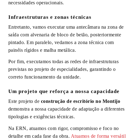
necessidades operacionais.
Infraestruturas e zonas técnicas
Entretanto, vamos executar uma antecâmara na zona de
saída com alvenaria de bloco de betão, posteriormente
pintado. Em paralelo, vedamos a zona técnica com
painéis rígidos e malha metálica.
Por fim, executamos todas as redes de infraestruturas
previstas no projeto de especialidades, garantindo o
correto funcionamento da unidade.
Um projeto que reforça a nossa capacidade
Este projeto de
construção de escritório no Montijo
demonstra a nossa capacidade de adaptação a diferentes
tipologias e exigências técnicas.
Na ERN, atuamos com rigor, compromisso e foco no
detalhe em cada fase da obra.
Atuamos de forma versátil