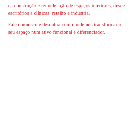
na construção e remodelação de espaços interiores, desde
escritórios a clínicas, retalho e indústria
.
Fale connosco e descubra como podemos transformar o
seu espaço num ativo funcional e diferenciador.