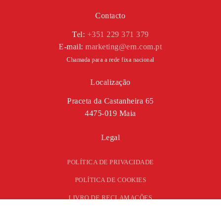
Contacto
Tel:
+351 229 371 379
E-mail:
marketing@ern.com.pt
Chamada para a rede fixa nacional
Localização
Praceta da Castanheira 65
4475-019 Maia
Legal
POLÍTICA DE PRIVACIDADE
POLÍTICA DE COOKIES
LIVRO DE RECLAMAÇÕES