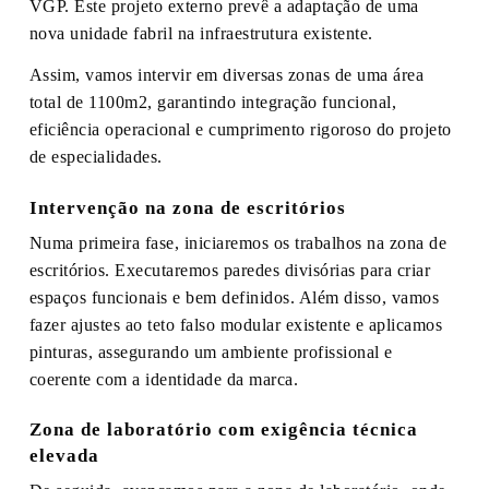
VGP. Este projeto externo prevê a adaptação de uma
nova unidade fabril na infraestrutura existente.
Assim, vamos intervir em diversas zonas de uma área
total de 1100m2, garantindo integração funcional,
eficiência operacional e cumprimento rigoroso do projeto
de especialidades.
Intervenção na zona de escritórios
Numa primeira fase, iniciaremos os trabalhos na zona de
escritórios. Executaremos paredes divisórias para criar
espaços funcionais e bem definidos. Além disso, vamos
fazer ajustes ao teto falso modular existente e aplicamos
pinturas, assegurando um ambiente profissional e
coerente com a identidade da marca.
Zona de laboratório com exigência técnica
elevada