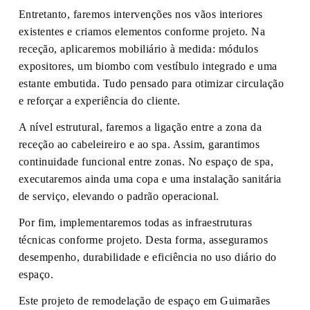
Entretanto, faremos intervenções nos vãos interiores
existentes e criamos elementos conforme projeto. Na
receção, aplicaremos mobiliário à medida: módulos
expositores, um biombo com vestíbulo integrado e uma
estante embutida. Tudo pensado para otimizar circulação
e reforçar a experiência do cliente.
A nível estrutural, faremos a ligação entre a zona da
receção ao cabeleireiro e ao spa. Assim, garantimos
continuidade funcional entre zonas. No espaço de spa,
executaremos ainda uma copa e uma instalação sanitária
de serviço, elevando o padrão operacional.
Por fim, implementaremos todas as infraestruturas
técnicas conforme projeto. Desta forma, asseguramos
desempenho, durabilidade e eficiência no uso diário do
espaço.
Este projeto de remodelação de espaço em Guimarães