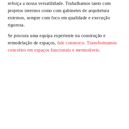
reforça a nossa versatilidade. Trabalhamos tanto com
projetos internos como com gabinetes de arquitetura
externos, sempre com foco em qualidade e execução
rigorosa.
Se procura uma equipa experiente na construção e
remodelação de espaços,
fale connosco
.
Transformamos
conceitos em espaços funcionais e memoráveis
.