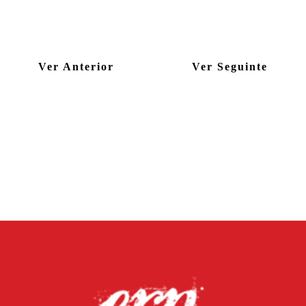
Ver Anterior
Ver Seguinte