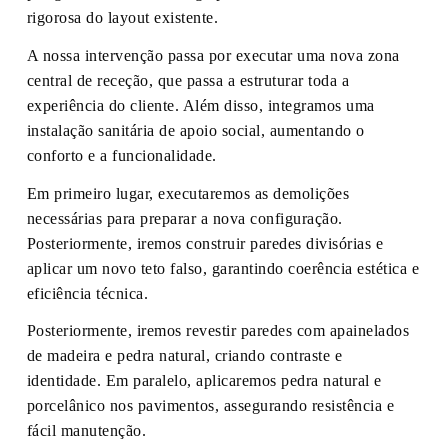
rigorosa do layout existente.
A nossa intervenção passa por executar uma nova zona
central de receção, que passa a estruturar toda a
experiência do cliente. Além disso, integramos uma
instalação sanitária de apoio social, aumentando o
conforto e a funcionalidade.
Em primeiro lugar, executaremos as demolições
necessárias para preparar a nova configuração.
Posteriormente, iremos construir paredes divisórias e
aplicar um novo teto falso, garantindo coerência estética e
eficiência técnica.
Posteriormente, iremos revestir paredes com apainelados
de madeira e pedra natural, criando contraste e
identidade. Em paralelo, aplicaremos pedra natural e
porcelânico nos pavimentos, assegurando resistência e
fácil manutenção.