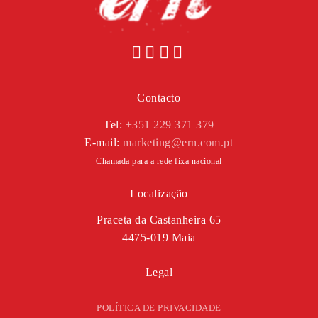
Contacto
Tel:
+351 229 371 379
E-mail:
marketing@ern.com.pt
Chamada para a rede fixa nacional
Localização
Praceta da Castanheira 65
4475-019 Maia
Legal
POLÍTICA DE PRIVACIDADE