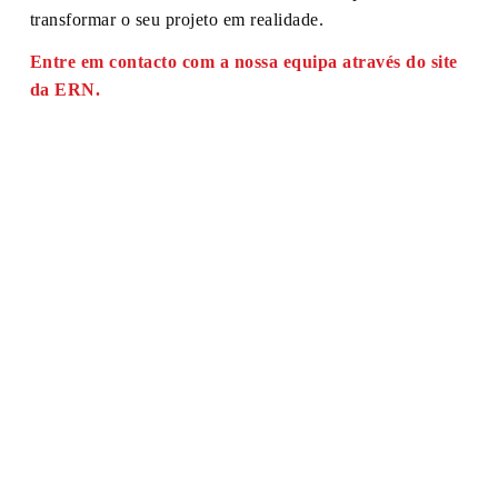
transformar o seu projeto em realidade.
Entre em contacto com a nossa equipa através do site
da ERN.