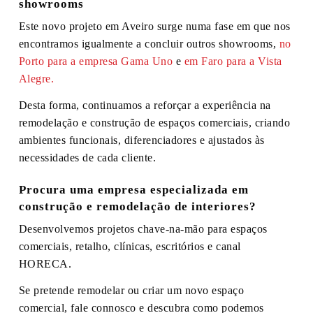
showrooms
Este novo projeto em Aveiro surge numa fase em que nos
encontramos igualmente a concluir outros showrooms,
no
Porto para a empresa Gama Uno
e
em Faro para a Vista
Alegre.
Desta forma, continuamos a reforçar a experiência na
remodelação e construção de espaços comerciais, criando
ambientes funcionais, diferenciadores e ajustados às
necessidades de cada cliente.
Procura uma empresa especializada em
construção e remodelação de interiores?
Desenvolvemos projetos chave-na-mão para espaços
comerciais, retalho, clínicas, escritórios e canal
HORECA.
Se pretende remodelar ou criar um novo espaço
comercial, fale connosco e descubra como podemos