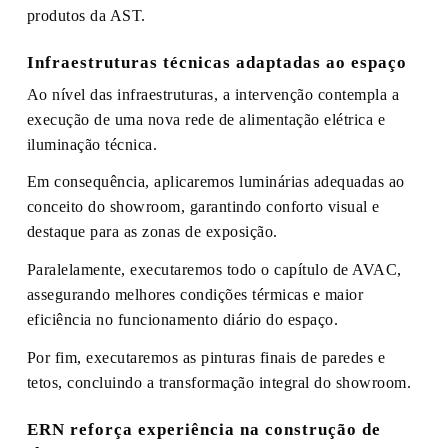
produtos da AST.
Infraestruturas técnicas adaptadas ao espaço
Ao nível das infraestruturas, a intervenção contempla a
execução de uma nova rede de alimentação elétrica e
iluminação técnica.
Em consequência, aplicaremos luminárias adequadas ao
conceito do showroom, garantindo conforto visual e
destaque para as zonas de exposição.
Paralelamente, executaremos todo o capítulo de AVAC,
assegurando melhores condições térmicas e maior
eficiência no funcionamento diário do espaço.
Por fim, executaremos as pinturas finais de paredes e
tetos, concluindo a transformação integral do showroom.
ERN reforça experiência na construção de