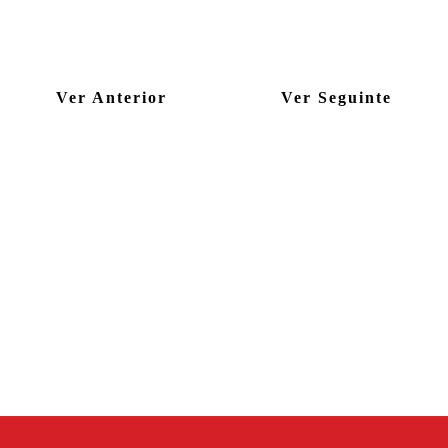
Ver Anterior
Ver Seguinte