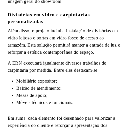
imagem geral do showroom.
Divisórias em vidro e carpintarias
personalizadas
Além disso, o projeto inclui a instalação de divisórias em
vidro leitoso e portas em vidro fosco de acesso ao
armazém. Esta solução permitirá manter a entrada de luz e
reforçar a estética contemporânea do espaço.
A ERN executará igualmente diversos trabalhos de
carpintaria por medida. Entre eles destacam-se:
Mobiliário expositor;
Balcão de atendimento;
Mesas de apoio;
Móveis técnicos e funcionais.
Em suma, cada elemento foi desenhado para valorizar a
experiência do cliente e reforçar a apresentação dos