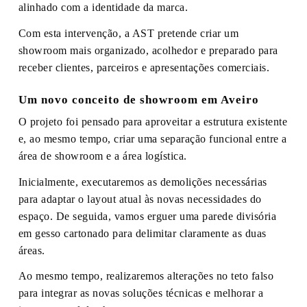
alinhado com a identidade da marca.
Com esta intervenção, a AST pretende criar um
showroom mais organizado, acolhedor e preparado para
receber clientes, parceiros e apresentações comerciais.
Um novo conceito de showroom em Aveiro
O projeto foi pensado para aproveitar a estrutura existente
e, ao mesmo tempo, criar uma separação funcional entre a
área de showroom e a área logística.
Inicialmente, executaremos as demolições necessárias
para adaptar o layout atual às novas necessidades do
espaço. De seguida, vamos erguer uma parede divisória
em gesso cartonado para delimitar claramente as duas
áreas.
Ao mesmo tempo, realizaremos alterações no teto falso
para integrar as novas soluções técnicas e melhorar a