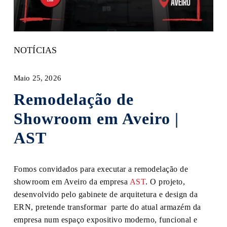
NOTÍCIAS
Maio 25, 2026
Remodelação de
Showroom em Aveiro |
AST
Fomos convidados para executar a remodelação de
showroom em Aveiro da empresa
AST
. O projeto,
desenvolvido pelo gabinete de arquitetura e design da
ERN, pretende transformar parte do atual armazém da
empresa num espaço expositivo moderno, funcional e