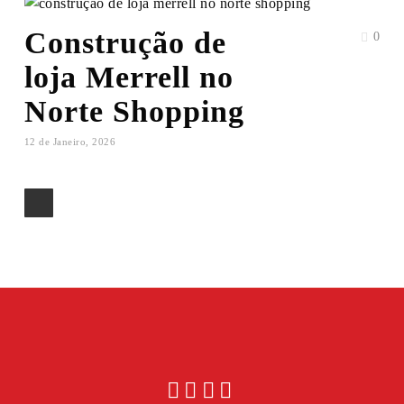
Construção de
0
loja Merrell no
Norte Shopping
12 de Janeiro, 2026