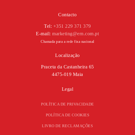
Contacto
Tel:
+351 229 371 379
E-mail:
marketing@ern.com.pt
Chamada para a rede fixa nacional
Localização
Praceta da Castanheira 65
4475-019 Maia
Legal
POLÍTICA DE PRIVACIDADE
POLÍTICA DE COOKIES
LIVRO DE RECLAMAÇÕES