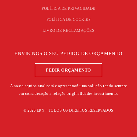
POLÍTICA DE PRIVACIDADE
POLÍTICA DE COOKIES
LIVRO DE RECLAMAÇÕES
ENVIE-NOS O SEU PEDIDO DE ORÇAMENTO
PEDIR ORÇAMENTO
A nossa equipa analisará e apresentará uma solução tendo sempre
em consideração a relação originalidade/ investimento.
©
2026
ERN – TODOS OS DIREITOS RESERVADOS