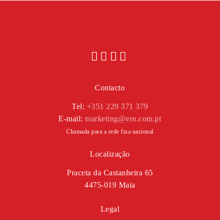
Contacto
Tel:
+351 229 371 379
E-mail:
marketing@ern.com.pt
Chamada para a rede fixa nacional
Localização
Praceta da Castanheira 65
4475-019 Maia
Legal