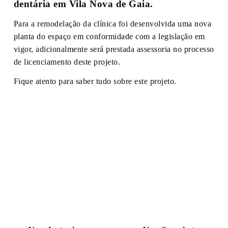
dentária em Vila Nova de Gaia.
Para a remodelação da clínica foi desenvolvida uma nova
planta do espaço em conformidade com a legislação em
vigor, adicionalmente será prestada assessoria no processo
de licenciamento deste projeto.
Fique atento para saber tudo sobre este projeto.