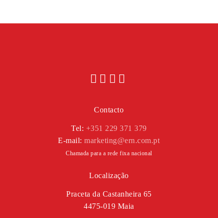
Contacto
Tel:
+351 229 371 379
E-mail:
marketing@ern.com.pt
Chamada para a rede fixa nacional
Localização
Praceta da Castanheira 65
4475-019 Maia