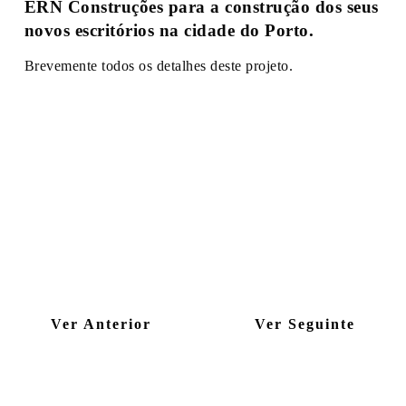
ERN Construções para a construção dos seus
novos escritórios na cidade do Porto.
Brevemente todos os detalhes deste projeto.
Ver Anterior
Ver Seguinte