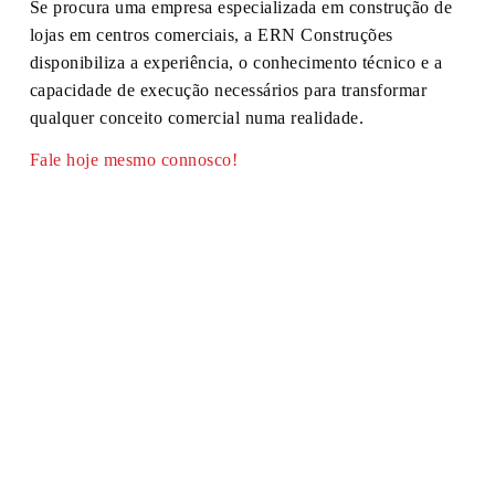
Se procura uma empresa especializada em construção de
lojas em centros comerciais, a ERN Construções
disponibiliza a experiência, o conhecimento técnico e a
capacidade de execução necessários para transformar
qualquer conceito comercial numa realidade.
Fale hoje mesmo connosco!