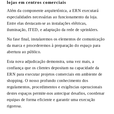
lojas em centros comerciais
Além da componente arquitetónica, a ERN executará
especialidades necessárias ao funcionamento da loja.
Entre elas destacam-se as instalações elétricas,
iluminação, ITED, e adaptação da rede de sprinklers.
Na fase final, instalaremos os elementos de comunicação
da marca e procederemos à preparação do espaço para
abertura ao público.
Esta nova adjudicação demonstra, uma vez mais, a
confiança que os clientes depositam na capacidade da
ERN para executar projetos comerciais em ambiente de
shopping. O nosso profundo conhecimento dos
regulamentos, procedimentos e exigências operacionais
destes espaços permite-nos antecipar desafios, coordenar
equipas de forma eficiente e garantir uma execução
rigorosa.