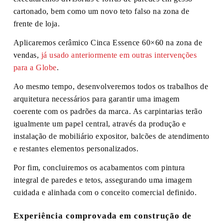
cartonado, bem como um novo teto falso na zona de
frente de loja.
Aplicaremos cerâmico Cinca Essence 60×60 na zona de
vendas,
já usado anteriormente em outras intervenções
para a Globe
.
Ao mesmo tempo, desenvolveremos todos os trabalhos de
arquitetura necessários para garantir uma imagem
coerente com os padrões da marca. As carpintarias terão
igualmente um papel central, através da produção e
instalação de mobiliário expositor, balcões de atendimento
e restantes elementos personalizados.
Por fim, concluiremos os acabamentos com pintura
integral de paredes e tetos, assegurando uma imagem
cuidada e alinhada com o conceito comercial definido.
Experiência comprovada em construção de