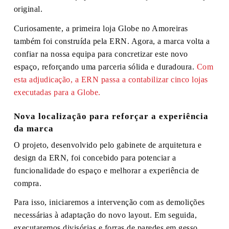
original.
Curiosamente, a primeira loja Globe no Amoreiras
também foi construída pela ERN. Agora, a marca volta a
confiar na nossa equipa para concretizar este novo
espaço, reforçando uma parceria sólida e duradoura.
Com
esta adjudicação, a ERN passa a contabilizar cinco lojas
executadas para a Globe.
Nova localização para reforçar a experiência
da marca
O projeto, desenvolvido pelo gabinete de arquitetura e
design da ERN, foi concebido para potenciar a
funcionalidade do espaço e melhorar a experiência de
compra.
Para isso, iniciaremos a intervenção com as demolições
necessárias à adaptação do novo layout. Em seguida,
executaremos divisórias e forras de paredes em gesso