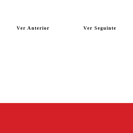
Ver Anterior
Ver Seguinte