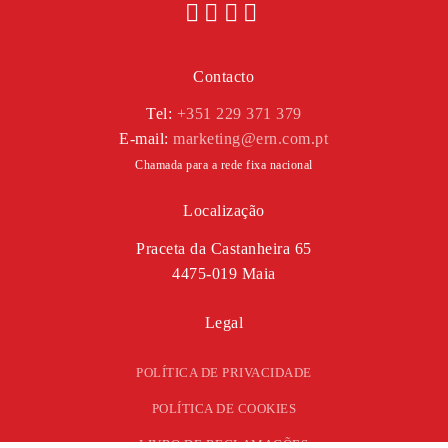
Contacto
Tel:
+351 229 371 379
E-mail:
marketing@ern.com.pt
Chamada para a rede fixa nacional
Localização
Praceta da Castanheira 65
4475-019 Maia
Legal
POLÍTICA DE PRIVACIDADE
POLÍTICA DE COOKIES
LIVRO DE RECLAMAÇÕES