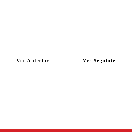
Ver Anterior
Ver Seguinte