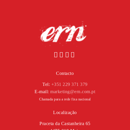
Contacto
Tel:
+351 229 371 379
E-mail:
marketing@ern.com.pt
Chamada para a rede fixa nacional
Localização
Praceta da Castanheira 65