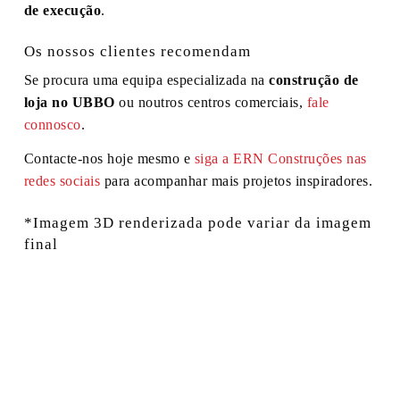
de execução
.
Os nossos clientes recomendam
Se procura uma equipa especializada na
construção de
loja no UBBO
ou noutros centros comerciais,
fale
connosco
.
Contacte-nos hoje mesmo e
siga a ERN Construções nas
redes sociais
para acompanhar mais projetos inspiradores.
*Imagem 3D renderizada pode variar da imagem
final