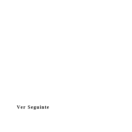
Ver Seguinte