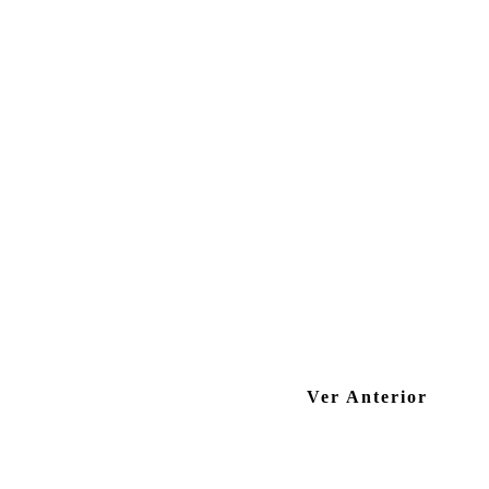
Ver Anterior