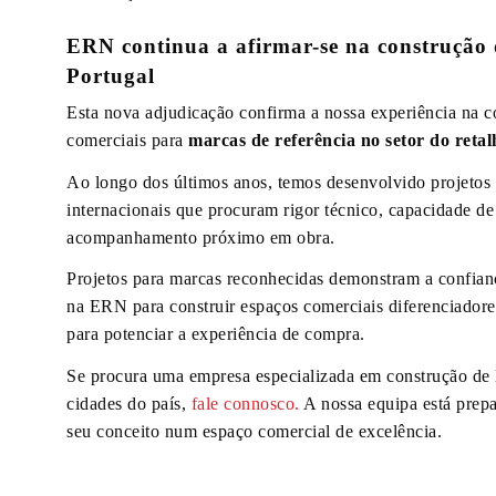
ERN continua a afirmar-se na construção 
Portugal
Esta nova adjudicação confirma a nossa experiência na c
comerciais para
marcas de referência no setor do retal
Ao longo dos últimos anos, temos desenvolvido projetos p
internacionais que procuram rigor técnico, capacidade d
acompanhamento próximo em obra.
Projetos para marcas reconhecidas demonstram a confian
na ERN para construir espaços comerciais diferenciadore
para potenciar a experiência de compra.
Se procura uma empresa especializada em construção de 
cidades do país,
fale connosco.
A nossa equipa está prepa
seu conceito num espaço comercial de excelência.