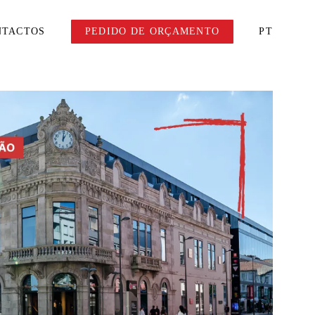
NTACTOS
PEDIDO DE ORÇAMENTO
PT