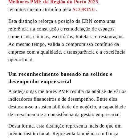
Melhores PME da Região do Porto 2025
,
reconhecimento atribuído pela
SCORING
.
Esta distinção reforça a posição da ERN como uma
referência na construção e remodelação de espaços
comerciais, clínicas, escritórios, hotelaria e restauração.
Ao mesmo tempo, valida o compromisso contínuo da
empresa com a qualidade, a transparência e a excelência
operacional.
Um reconhecimento baseado na solidez e
desempenho empresarial
A seleção das melhores PME resulta da análise de vários
indicadores financeiros e de desempenho. Entre eles
destacam-se a sustentabilidade do negócio, a capacidade
de crescimento e a consistência da gestão empresarial.
Desta forma, esta distinção representa mais do que um
prémio institucional. Representa também a confiança