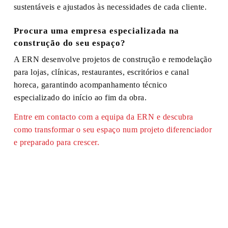
sustentáveis e ajustados às necessidades de cada cliente.
Procura uma empresa especializada na
construção do seu espaço?
A ERN desenvolve projetos de construção e remodelação
para lojas, clínicas, restaurantes, escritórios e canal
horeca, garantindo acompanhamento técnico
especializado do início ao fim da obra.
Entre em contacto com a equipa da ERN e descubra
como transformar o seu espaço num projeto diferenciador
e preparado para crescer.