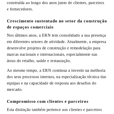
construída ao longo dos anos junto de clientes, parceiros
e fornecedores.
Crescimento sustentado no setor da construção
de espaços comerciais
Nos últimos anos, a ERN tem consolidado a sua presença
em diferentes setores de atividade. Atualmente, a empresa
desenvolve projetos de construção e remodelação para
marcas nacionais e internacionais, especialmente nas
áreas do retalho, saúde e restauração.
Ao mesmo tempo, a ERN continua a investir na melhoria
dos seus processos internos, na especialização técnica das
equipas e na capacidade de resposta aos desafios do
mercado.
Compromisso com clientes e parceiros
Esta distinção também pertence aos clientes e parceiros