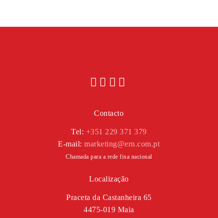
Contacto
Tel:
+351 229 371 379
E-mail:
marketing@ern.com.pt
Chamada para a rede fixa nacional
Localização
Praceta da Castanheira 65
4475-019 Maia