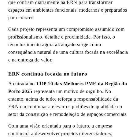
que confiam diariamente na ERN para transformar
espaços em ambientes funcionais, modernos e preparados
para crescer.
Cada projeto representa um compromisso assumido com
profissionalismo, detalhe e proximidade. Por isso, o
reconhecimento agora alcançado surge como
consequência natural de uma cultura focada na excelência
e na entrega de valor.
ERN continua focada no futuro
A entrada no
TOP 10 das Melhores PME da Região do
Porto 2025
representa um motivo de orgulho. No
entanto, acima de tudo, reforça a responsabilidade da
ERN em continuar a elevar os padrões de qualidade no
setor da construção e remodelação de espaços comerciais.
Com uma visão orientada para o futuro, a empresa
continuará a desenvolver projetos diferenciadores,