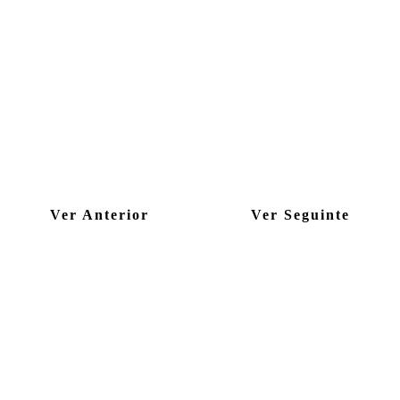
Ver Anterior
Ver Seguinte