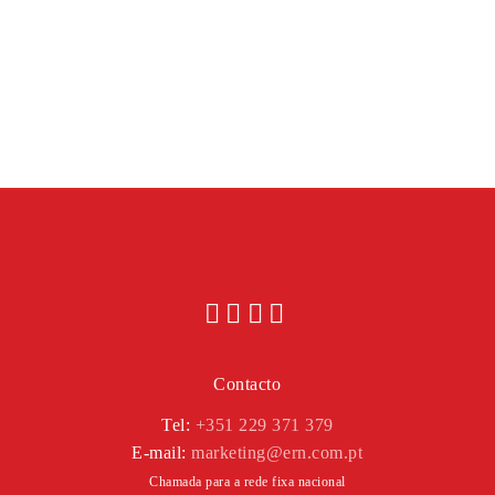
Contacto
Tel:
+351 229 371 379
E-mail:
marketing@ern.com.pt
Chamada para a rede fixa nacional