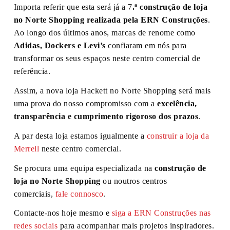
Importa referir que esta será já a 7
.ª construção de loja
no Norte Shopping realizada pela ERN Construções
.
Ao longo dos últimos anos, marcas de renome como
Adidas, Dockers e Levi’s
confiaram em nós para
transformar os seus espaços neste centro comercial de
referência.
Assim, a nova loja Hackett no Norte Shopping será mais
uma prova do nosso compromisso com a
excelência,
transparência e cumprimento rigoroso dos prazos
.
A par desta loja estamos igualmente a
construir a loja da
Merrell
neste centro comercial.
Se procura uma equipa especializada na
construção de
loja no Norte Shopping
ou noutros centros
comerciais,
fale connosco
.
Contacte-nos hoje mesmo e
siga a ERN Construções nas
redes sociais
para acompanhar mais projetos inspiradores.