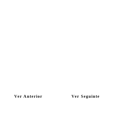
Ver Anterior
Ver Seguinte