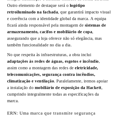
Outro elemento de destaque será o
logótipo
retroiluminado na fachada
, que garantirá impacto visual
e coerência com a identidade global da marca. A equipa
ficará ainda responsável pela montagem de
sistemas de
armazenamento, cacifos e mobiliário de copa
,
assegurando que a loja oferece não só elegância, mas
também funcionalidade no dia a dia.
No que respeita às infraestruturas, a obra inclui
adaptações às redes de águas, esgotos e incêndio
,
assim como a montagem das redes de
eletricidade,
telecomunicações, segurança contra incêndios,
climatização e ventilação
. Paralelamente, iremos apoiar
a instalação do
mobiliário de exposição da Hackett
,
cumprindo integralmente todas as especificações da
marca.
ERN: Uma marca que transmite segurança