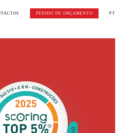
NTACTOS
PEDIDO DE ORÇAMENTO
PT