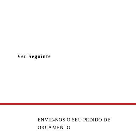
Ver Seguinte
ENVIE-NOS O SEU PEDIDO DE
ORÇAMENTO