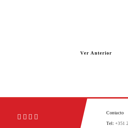
Ver Anterior
Contacto
Tel:
+351 