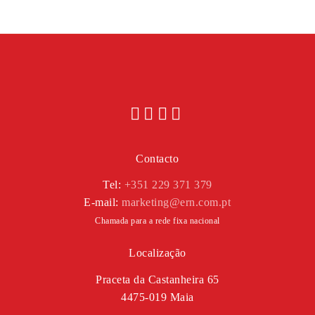
Contacto
Tel:
+351 229 371 379
E-mail:
marketing@ern.com.pt
Chamada para a rede fixa nacional
Localização
Praceta da Castanheira 65
4475-019 Maia