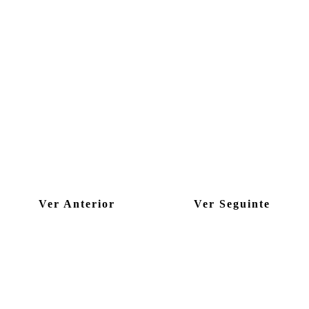
Ver Anterior
Ver Seguinte