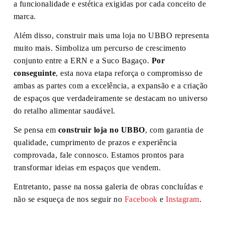
a funcionalidade e estética exigidas por cada conceito de
marca.
Além disso, construir mais uma loja no UBBO representa
muito mais. Simboliza um percurso de crescimento
conjunto entre a ERN e a Suco Bagaço.
Por
conseguinte
, esta nova etapa reforça o compromisso de
ambas as partes com a excelência, a expansão e a criação
de espaços que verdadeiramente se destacam no universo
do retalho alimentar saudável.
Se pensa em
construir loja no UBBO
, com garantia de
qualidade, cumprimento de prazos e experiência
comprovada, fale connosco. Estamos prontos para
transformar ideias em espaços que vendem.
Entretanto, passe na nossa galeria de obras concluídas e
não se esqueça de nos seguir no
Facebook
e
Instagram
.